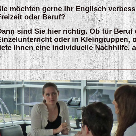
Sie möchten gerne Ihr Englisch verbes
Freizeit oder Beruf?
Dann sind Sie hier richtig. Ob für Beruf 
Einzelunterricht oder in Kleingruppen, 
ete Ihnen eine individuelle Nachhilfe, 