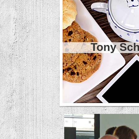
Tony Schwin