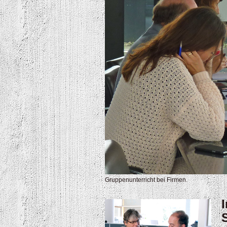
Gruppenunterricht bei Firmen.