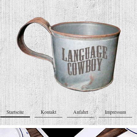
Startseite
Kontakt
Anfahrt
Impressum