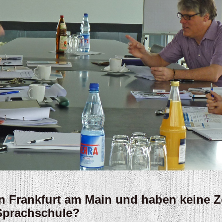
In Frankfurt am Main und haben keine Ze
Sprachschule?