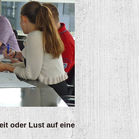
it oder Lust auf eine