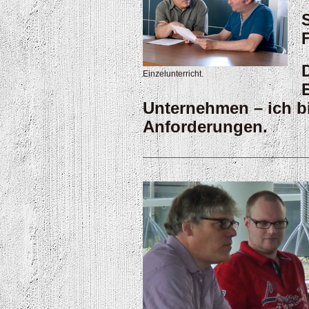
Einzelunterricht.
Unternehmen – ich bi
Anforderungen.