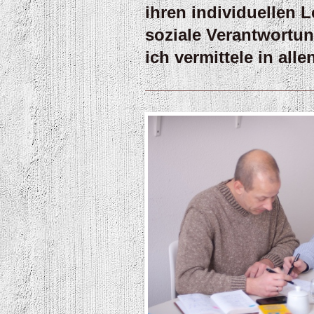
ihren individuellen 
soziale Verantwortun
ich vermittele in al